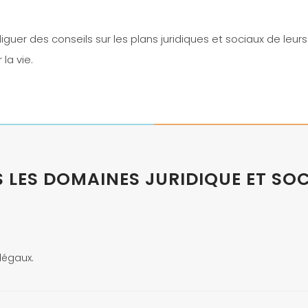
iguer des conseils sur les plans juridiques et sociaux de leu
la vie.
LES DOMAINES JURIDIQUE ET SOC
légaux.