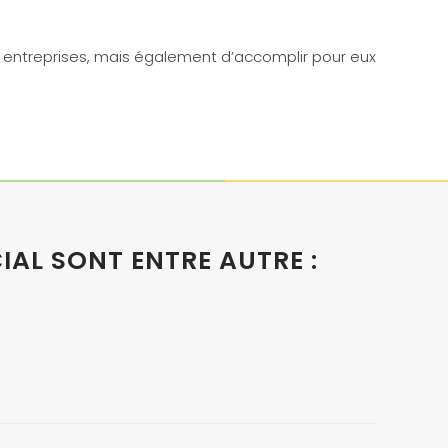
rs entreprises, mais également d’accomplir pour eux
IAL SONT ENTRE AUTRE :